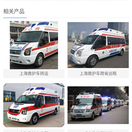
相关产品
上海救护车转运
上海救护车跨省出租