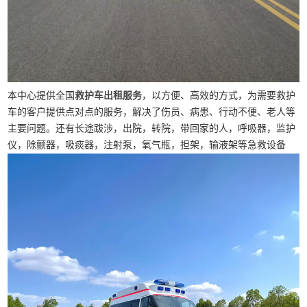
本中心提供全国
救护车出租服务
，以方便、高效的方式，为需要救护
车的客户提供点对点的服务，解决了伤员、病患、行动不便、老人等
主要问题。还有长途跋涉，出院，转院，带回家的人，呼吸器，监护
仪，除颤器，吸痰器，注射泵，氧气瓶，担架，输液架等急救设备