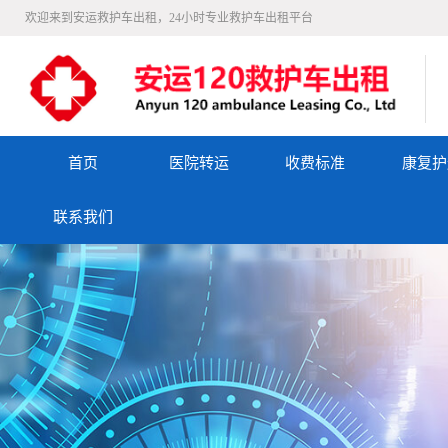
欢迎来到安运救护车出租，24小时专业救护车出租平台
首页
医院转运
收费标准
康复护
联系我们