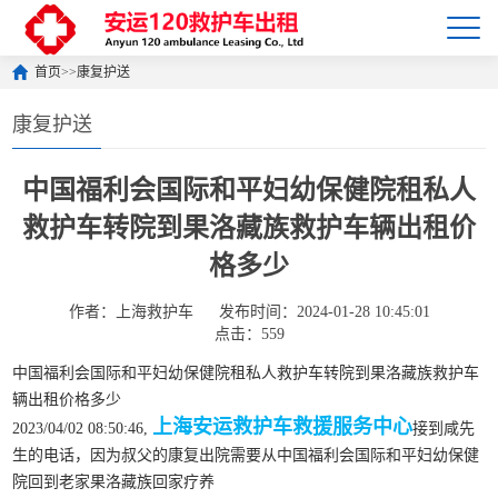
首页
>>
康复护送
康复护送
中国福利会国际和平妇幼保健院租私人
救护车转院到果洛藏族救护车辆出租价
格多少
作者：上海救护车
发布时间：2024-01-28 10:45:01
点击：559
中国福利会国际和平妇幼保健院租私人救护车转院到果洛藏族救护车
辆出租价格多少
上海安运救护车救援服务中心
2023/04/02 08:50:46,
接到咸先
生的电话，因为叔父的康复出院需要从中国福利会国际和平妇幼保健
院回到老家果洛藏族回家疗养