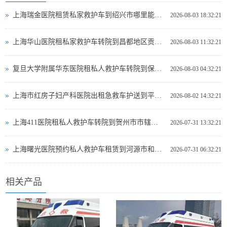
上海瑞金医院租赁私家救护车到绍兴市哪里能租到救护车出租
2026-08-03 18:32:21
上海华山医院租私家救护车转院到昌都地区贡觉县救护车出租哪个网站好
2026-08-03 11:32:21
复旦大学附属华东医院租私人救护车转院到保定市易县救护车出租租赁电话是多少
2026-08-03 04:32:21
上海市红房子妇产科医院出租急救车护送到平凉市灵台县专业救护车出租电话多少
2026-08-02 14:32:21
上海411医院租私人救护车转院到贺州市市辖区哪里可以救护车出租
2026-07-31 13:32:21
上海曙光医院预约私人救护车租赁到河源市和平县救护车出租电话哪里有
2026-07-31 06:32:21
相关产品