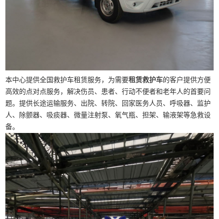
本中心提供全国救护车租赁服务，为需要
租赁救护车
的客户提供方便
高效的点对点服务，解决伤员、患者、行动不便者和老年人的首要问
题。提供长途运输服务、出院、转院、回家医务人员、呼吸器、监护
人、除颤器、吸痰器、微量注射泵、氧气瓶、担架、输液架等急救设
备。