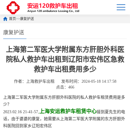
首页
>>
康复护送
康复护送
上海第二军医大学附属东方肝胆外科医
院私人救护车出租到辽阳市宏伟区急救
救护车出租费用多少
作者：上海救护车出租
发布时间：2024-05-18 14:17:58
点击：466
上海第二军医大学附属东方肝胆外科医院的私人救护车租赁费用是多
少？
上海安运救护车租赁中心
2023.02.16 21-41-57,
接到夏先生的电
话，由于婆婆的康复，她需要从上海第二军医大学附属的东方肝胆外
科医院回到家乡辽阳宏伟区