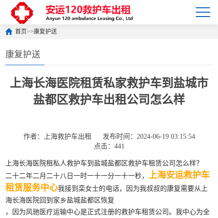
首页
>>
康复护送
康复护送
上海长海医院租赁私家救护车到盐城市
盐都区救护车出租公司怎么样
作者：上海救护车出租
发布时间：2024-06-19 03:15:54
点击：441
上海长海医院租私人救护车到盐城盐都区救护车租赁公司怎么样？
上海安运救护车
二十二年二月二十八日一时一十一分一十一秒，
租赁服务中心
我接到栾女士的电话，因为我叔叔的康复需要从上
海长海医院回到家乡盐城盐都区恢复
，因为风驰医疗运输中心是正式注册的救护车租赁公司。我中心为全