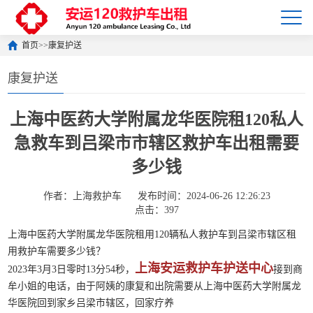
首页
>>
康复护送
康复护送
上海中医药大学附属龙华医院租120私人
急救车到吕梁市市辖区救护车出租需要
多少钱
作者：上海救护车
发布时间：2024-06-26 12:26:23
点击：397
上海中医药大学附属龙华医院租用120辆私人救护车到吕梁市辖区租
用救护车需要多少钱？
上海安运救护车护送中心
2023年3月3日零时13分54秒，
接到商
牟小姐的电话，由于阿姨的康复和出院需要从上海中医药大学附属龙
华医院回到家乡吕梁市辖区，回家疗养