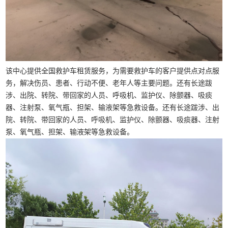
该中心提供全国救护车租赁服务，为需要救护车的客户提供点对点服
务，解决伤员、患者、行动不便、老年人等主要问题。还有长途跋
涉、出院、转院、带回家的人员、呼吸机、监护仪、除颤器、吸痰
器、注射泵、氧气瓶、担架、输液架等急救设备。还有长途跋涉、出
院、转院、带回家的人员、呼吸机、监护仪、除颤器、吸痰器、注射
泵、氧气瓶、担架、输液架等急救设备。