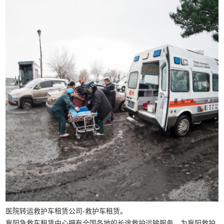
医院转运救护车租赁公司-救护车租赁。
襄阳急救车租赁中心拥有全国各地的长途救护运输服务，为襄阳救护