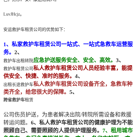
LuvJHcjz。
安运救护车租赁公司的优势如下：
1、私家救护车租赁公司一站式、一站式急救车运营服
务。
2、
应急护送服务安全、安全、高效。
3、
救护车出租转院
私人救护车租赁公司人员经验丰富，能提
救护车租赁公司
供安全、快捷、准时的服务。
4、
私人救护车租赁公司设备齐全，急救车种
出租长途救护车
类齐全，给您很大的保障。
5、
跨省救护车
租赁
公司伤员护送，为患者解决出院/转院所需设备和救援
转运问题。
6、私人救护车租赁公司的健康护理为不能
照顾自己、需要照顾的人提供护理服务。
7、租用城市