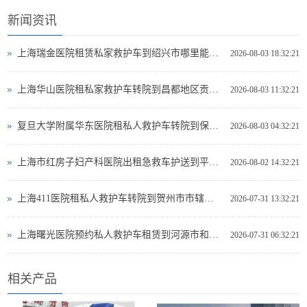
新闻资讯
上海瑞金医院租赁私家救护车到绍兴市哪里能租到救护车出租
2026-08-03 18:32:21
上海华山医院租私家救护车转院到昌都地区贡觉县救护车出租哪个网站好
2026-08-03 11:32:21
复旦大学附属华东医院租私人救护车转院到保定市易县救护车出租租赁电话是多少
2026-08-03 04:32:21
上海市红房子妇产科医院出租急救车护送到平凉市灵台县专业救护车出租电话多少
2026-08-02 14:32:21
上海411医院租私人救护车转院到贺州市市辖区哪里可以救护车出租
2026-07-31 13:32:21
上海曙光医院预约私人救护车租赁到河源市和平县救护车出租电话哪里有
2026-07-31 06:32:21
相关产品