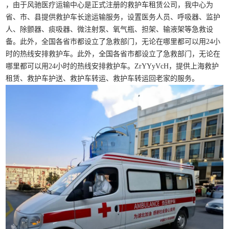
，由于风驰医疗运输中心是正式注册的救护车租赁公司，我中心为
省、市、县提供救护车长途运输服务，设置医务人员、呼吸器、监护
人、除颤器、痰吸器、微注射泵、氧气瓶、担架、输液架等急救设
备。此外，全国各省市都设立了急救部门，无论在哪里都可以用24小
时的热线安排救护车。此外，全国各省市都设立了急救部门，无论在
哪里都可以用24小时的热线安排救护车。ZrYYyVcH，提供上海救护
租赁、救护车护送、救护车转运、救护车转运回老家的服务。