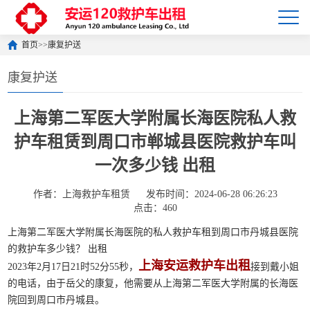
首页
>>
康复护送
康复护送
上海第二军医大学附属长海医院私人救
护车租赁到周口市郸城县医院救护车叫
一次多少钱 出租
作者：上海救护车租赁
发布时间：2024-06-28 06:26:23
点击：460
上海第二军医大学附属长海医院的私人救护车租到周口市丹城县医院
的救护车多少钱？ 出租
上海安运救护车出租
2023年2月17日21时52分55秒，
接到戴小姐
的电话，由于岳父的康复，他需要从上海第二军医大学附属的长海医
院回到周口市丹城县。