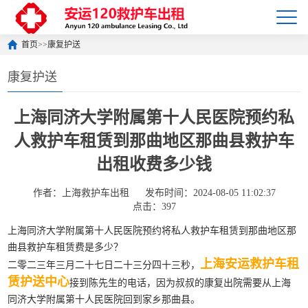
首页
>>
康复护送
康复护送
上海同济大学附属第十人民医院预约私
人救护车租赁到那曲地区那曲县救护车
出租收费多少钱
作者：上海救护车出租
发布时间：2024-08-05 11:02:37
点击：397
上海同济大学附属第十人民医院预约将私人救护车租赁到那曲地区那
曲县救护车租赁费是多少？
上海安运救护车租
二零二三年三月二十七日二十三分四十三秒，
赁护送中心
接到陈先生的电话，因为叔叔的康复出院需要从上海
同济大学附属第十人民医院回到家乡那曲县。