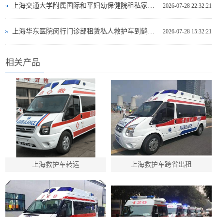
上海交通大学附属国际和平妇幼保健院租私家救护车转院到宣城市郎溪县长途救护车出租有哪些公司
2026-07-28 22:32:21
上海华东医院闵行门诊部租赁私人救护车到鹤壁市鹤山区有哪些救护车出租
2026-07-28 15:32:21
相关产品
上海救护车转运
上海救护车跨省出租