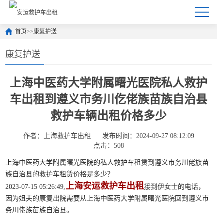
首页
>>
康复护送
康复护送
上海中医药大学附属曙光医院私人救护
车出租到遵义市务川仡佬族苗族自治县
救护车辆出租价格多少
作者：上海救护车出租
发布时间：2024-09-27 08:12:09
点击：508
上海中医药大学附属曙光医院的私人救护车租赁到遵义市务川佬族苗
族自治县的救护车租赁价格是多少？
上海安运救护车出租
2023-07-15 05:26:49,
接到伊女士的电话，
因为姐夫的康复出院需要从上海中医药大学附属曙光医院回到遵义市
务川佬族苗族自治县。