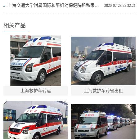
上海交通大学附属国际和平妇幼保健院租私家救护车转院到宣城市郎溪县长途救护车出租有哪些公司
2026-07-28 22:32:21
相关产品
上海救护车转运
上海救护车跨省出租