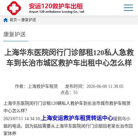
首页
>>
康复护送
康复护送
上海华东医院闵行门诊部租120私人急救
车到长治市城区救护车出租中心怎么样
作者：上海救护车租赁
发布时间：2026-06-08 11:38:05
点击：55
上海华东医院闵行门诊租120辆私人救护车到长治市城市救护车租赁
中心怎么样？
上海安运救护车租赁转运中心
2023/07/11 14:34:10,
接到乌小
姐的电话，因为姑姑需要从上海华东医院闵行门诊部回老家长治市回
家休养