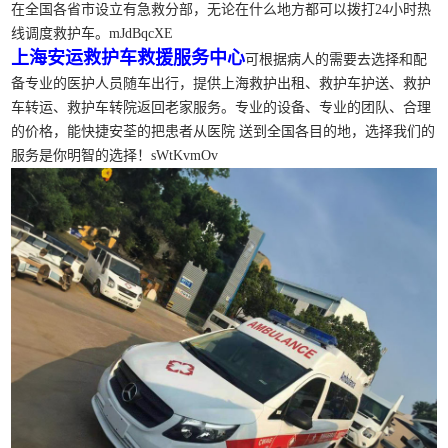
在全国各省市设立有急救分部，无论在什么地方都可以拨打24小时热
线调度救护车。mJdBqcXE
上海安运救护车救援服务中心
可根据病人的需要去选择和配
备专业的医护人员随车出行，提供上海救护出租、救护车护送、救护
车转运、救护车转院返回老家服务。专业的设备、专业的团队、合理
的价格，能快捷安荃的把患者从医院 送到全国各目的地，选择我们的
服务是你明智的选择！sWtKvmOv