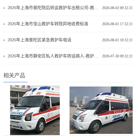
2026年上海市普陀院后转运救护车出租公司-救护车出租
2026-08-02 00:32:21
2026年上海市宝山救护车转院异地收费标准
2026-08-01 17:32:21
2026年上海普陀区紧急救护车电话
2026-08-01 10:32:21
2026年上海市静安区私人救护车转运病人-救护车出租
2026-07-30 09:32:21
相关产品