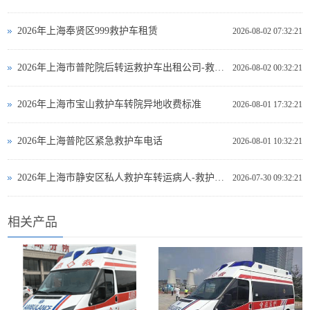
2026年上海奉贤区999救护车租赁
2026-08-02 07:32:21
2026年上海市普陀院后转运救护车出租公司-救护车出租
2026-08-02 00:32:21
2026年上海市宝山救护车转院异地收费标准
2026-08-01 17:32:21
2026年上海普陀区紧急救护车电话
2026-08-01 10:32:21
2026年上海市静安区私人救护车转运病人-救护车出租
2026-07-30 09:32:21
相关产品