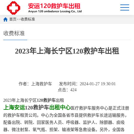
首页
>>
收费标准
收费标准
2023年上海长宁区120救护车出租
作者：上海救护车
发布时间：2024-01-27 19:30:01
点击：424
2023年上海长宁区
120救护车
出租
上海安运
120救护车
出租中心
医疗救护车服务中心是正式注册
的救护车租赁公司。中心为全国各省市县提供救护车长途运输服务，
配备出院、转院、回家医务人员、呼吸器、监护人、除颤器、痰吸
器、微注射泵、氧气瓶、担架、输液架等急救设备。另外，全国各