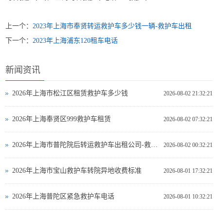
上一个：
2023年上海市奉贤转运救护车多少钱一辆-救护车出租
下一个：
2023年上海浦东120租车电话
新闻资讯
2026年上海市松江区租赁救护车多少钱
2026-08-02 21:32:21
2026年上海奉贤区999救护车租赁
2026-08-02 07:32:21
2026年上海市普陀院后转运救护车出租公司-救护车出租
2026-08-02 00:32:21
2026年上海市宝山救护车转院异地收费标准
2026-08-01 17:32:21
2026年上海普陀区紧急救护车电话
2026-08-01 10:32:21