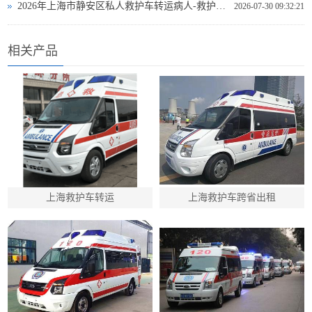
2026年上海市静安区私人救护车转运病人-救护车出租
2026-07-30 09:32:21
相关产品
上海救护车转运
上海救护车跨省出租