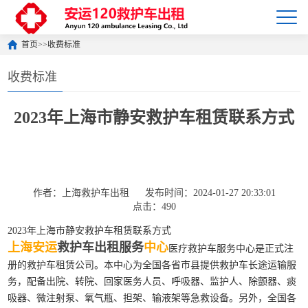
首页
>>
收费标准
收费标准
2023年上海市静安救护车租赁联系方式
作者：上海救护车出租
发布时间：2024-01-27 20:33:01
点击：490
2023年上海市静安救护车租赁联系方式
上海安运
救护车出租服务
中心
医疗救护车服务中心是正式注
册的救护车租赁公司。本中心为全国各省市县提供救护车长途运输服
务，配备出院、转院、回家医务人员、呼吸器、监护人、除颤器、痰
吸器、微注射泵、氧气瓶、担架、输液架等急救设备。另外，全国各