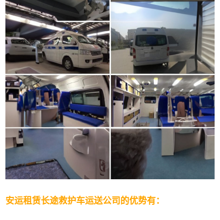
安运租赁长途救护车运送公司的优势有：