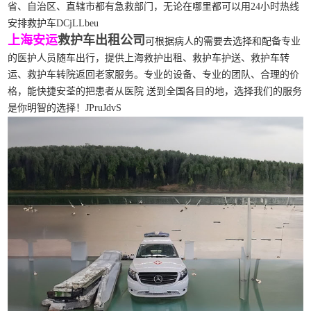
省、自治区、直辖市都有急救部门，无论在哪里都可以用24小时热线
安排救护车DCjLLbeu
上海安运
救护车出租公司
可根据病人的需要去选择和配备专业
的医护人员随车出行，提供上海救护出租、救护车护送、救护车转
运、救护车转院返回老家服务。专业的设备、专业的团队、合理的价
格，能快捷安荃的把患者从医院 送到全国各目的地，选择我们的服务
是你明智的选择！JPruJdvS