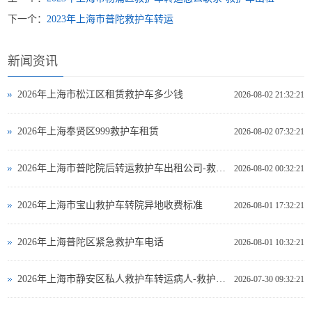
下一个：
2023年上海市普陀救护车转运
新闻资讯
2026年上海市松江区租赁救护车多少钱
2026-08-02 21:32:21
2026年上海奉贤区999救护车租赁
2026-08-02 07:32:21
2026年上海市普陀院后转运救护车出租公司-救护车出租
2026-08-02 00:32:21
2026年上海市宝山救护车转院异地收费标准
2026-08-01 17:32:21
2026年上海普陀区紧急救护车电话
2026-08-01 10:32:21
2026年上海市静安区私人救护车转运病人-救护车出租
2026-07-30 09:32:21