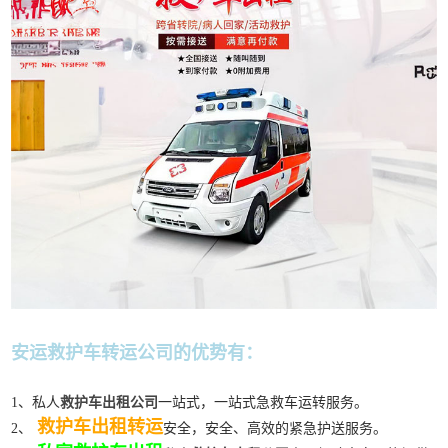
安运救护车转运公司的优势有：
1、私人
救护车出租公司
一站式，一站式急救车运转服务。
救护车出租转运
2、
安全，安全、高效的紧急护送服务。