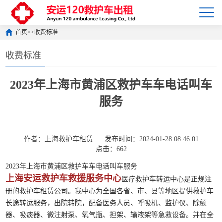
首页
>>
收费标准
收费标准
2023年上海市黄浦区救护车车电话叫车
服务
作者：上海救护车租赁
发布时间：2024-01-28 08:46:01
点击：662
2023年上海市黄浦区救护车车电话叫车服务
上海安运救护车救援服务中心
医疗救护车转运中心是正规注
册的救护车租赁公司。我中心为全国各省、市、县等地区提供救护车
长途转运服务，出院转院，配备医务人员、呼吸机、监护仪、除颤
器、吸痰器、微注射泵、氧气瓶、担架、输液架等急救设备。并在全