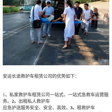
安运长途救护车租赁公司的优势如下：
1、私家救护车租赁公司一站式、一站式急救车运营服
务。
2、
出租私人救护车
应急护送服务安全、安全、高效。
3、
租救护车