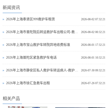
新闻资讯
2026年上海奉贤区999救护车租赁
2026-08-02 07:32:21
2026年上海市普陀院后转运救护车出租公司-救护车出租
2026-08-02 00:32:21
2026年上海市宝山救护车转院异地收费标准
2026-08-01 17:32:21
2026年上海普陀区紧急救护车电话
2026-08-01 10:32:21
2026年上海市静安区私人救护车转运病人-救护车出租
2026-07-30 09:32:21
2026年上海市徐汇急救车出租
2026-07-26 07:32:21
相关产品