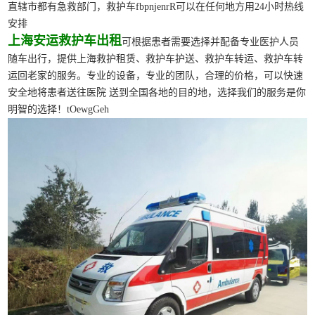
直辖市都有急救部门，救护车fbpnjenrR可以在任何地方用24小时热线
安排
上海安运救护车出租
可根据患者需要选择并配备专业医护人员
随车出行，提供上海救护租赁、救护车护送、救护车转运、救护车转
运回老家的服务。专业的设备，专业的团队，合理的价格，可以快速
安全地将患者送往医院 送到全国各地的目的地，选择我们的服务是你
明智的选择！tOewgGeh