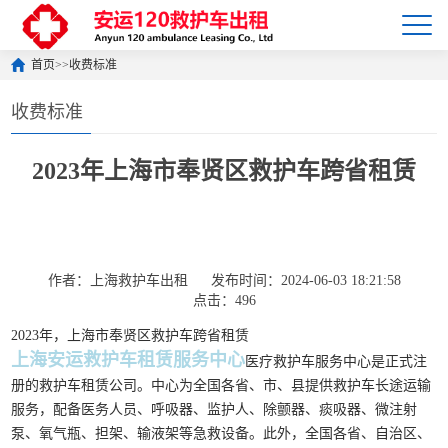
首页
>>
收费标准
收费标准
2023年上海市奉贤区救护车跨省租赁
作者：上海救护车出租
发布时间：2024-06-03 18:21:58
点击：496
2023年，上海市奉贤区救护车跨省租赁
上海安运救护车租赁服务中心
医疗救护车服务中心是正式注
册的救护车租赁公司。中心为全国各省、市、县提供救护车长途运输
服务，配备医务人员、呼吸器、监护人、除颤器、痰吸器、微注射
泵、氧气瓶、担架、输液架等急救设备。此外，全国各省、自治区、