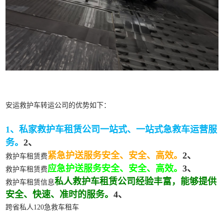
安运救护车转运公司的优势如下：
1、私家救护车租赁公司一站式、一站式急救车运营服
务。
2、
紧急护送服务安全、安全、高效。
2、
救护车租赁费
应急护送服务安全、安全、高效。
3、
救护车租赁费
私人救护车租赁公司经验丰富，能够提供
救护车租赁信息
安全、快速、准时的服务。
4、
跨省私人120急救车租车