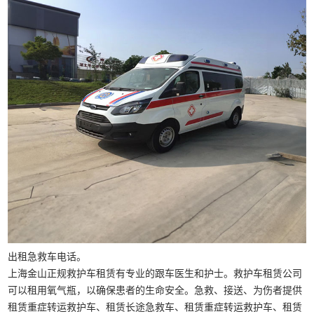
出租急救车电话。
上海金山正规救护车租赁有专业的跟车医生和护士。救护车租赁公司
可以租用氧气瓶，以确保患者的生命安全。急救、接送、为伤者提供
租赁重症转运救护车、租赁长途急救车、租赁重症转运救护车、租赁