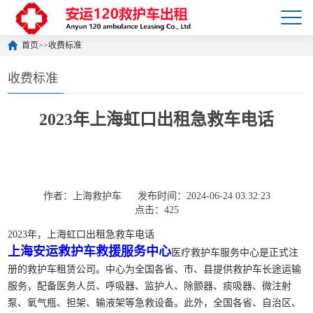
首页
>>
收费标准
收费标准
2023年上海虹口出租急救车电话
作者：上海救护车
发布时间：2024-06-24 03:32:23
点击：425
2023年，上海虹口出租急救车电话
上海安运救护车救援服务中心
医疗救护车服务中心是正式注
册的救护车租赁公司。中心为全国各省、市、县提供救护车长途运输
服务，配备医务人员、呼吸器、监护人、除颤器、痰吸器、微注射
泵、氧气瓶、担架、输液架等急救设备。此外，全国各省、自治区、