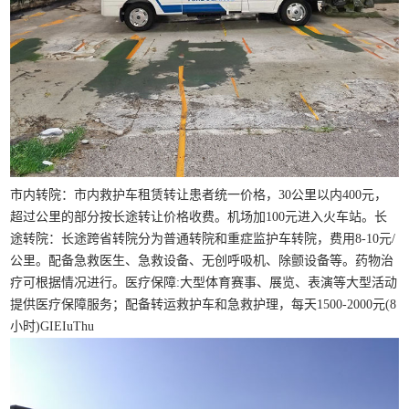
市内转院：市内救护车租赁转让患者统一价格，30公里以内400元，
超过公里的部分按长途转让价格收费。机场加100元进入火车站。长
途转院：长途跨省转院分为普通转院和重症监护车转院，费用8-10元/
公里。配备急救医生、急救设备、无创呼吸机、除颤设备等。药物治
疗可根据情况进行。医疗保障:大型体育赛事、展览、表演等大型活动
提供医疗保障服务；配备转运救护车和急救护理，每天1500-2000元(8
小时)GIEIuThu