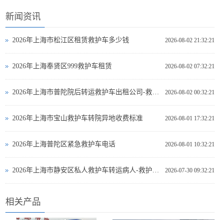
新闻资讯
2026年上海市松江区租赁救护车多少钱
2026-08-02 21:32:21
2026年上海奉贤区999救护车租赁
2026-08-02 07:32:21
2026年上海市普陀院后转运救护车出租公司-救护车出租
2026-08-02 00:32:21
2026年上海市宝山救护车转院异地收费标准
2026-08-01 17:32:21
2026年上海普陀区紧急救护车电话
2026-08-01 10:32:21
2026年上海市静安区私人救护车转运病人-救护车出租
2026-07-30 09:32:21
相关产品