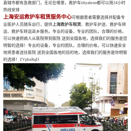
直辖市都有急救部门，无论在哪里，救护车tihyahrnn都可以用24小时
热线安排
上海安运救护车租赁服务中心
可根据患者需要选择并配备专
业医护人员随车出行，提供
上海救护车租赁
、救护车护送、救护车转
运、救护车转运返乡服务。专业的设备，专业的团队，合理的价格，
可以快速把病人从医院带到医院 送到全国各地，选择我们的服务是您
明智的选择！专业的设备，专业的团队，合理的价格，可以快速安全
地将患者送往医院 送到全国各地的目的地，选择我们的服务是你明智
的选择！ZVphxRqD