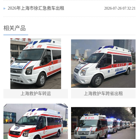
2026年上海市徐汇急救车出租
2026-07-26 07:32:21
相关产品
上海救护车转运
上海救护车跨省出租