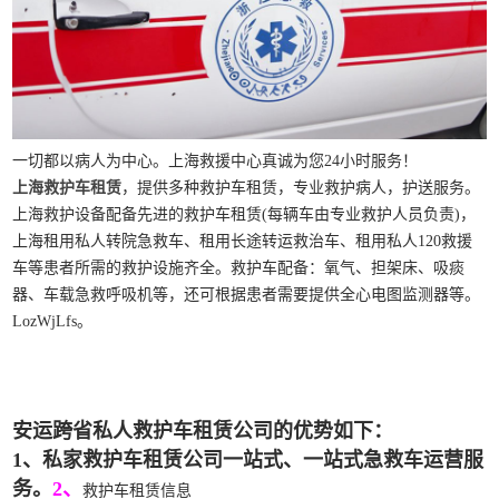
一切都以病人为中心。上海救援中心真诚为您24小时服务！
上海救护车租赁
，提供多种救护车租赁，专业救护病人，护送服务。
上海救护设备配备先进的救护车租赁(每辆车由专业救护人员负责)，
上海租用私人转院急救车、租用长途转运救治车、租用私人120救援
车等患者所需的救护设施齐全。救护车配备：氧气、担架床、吸痰
器、车载急救呼吸机等，还可根据患者需要提供全心电图监测器等。
LozWjLfs。
安运跨省私人救护车租赁公司的优势如下：
1、私家救护车租赁公司一站式、一站式急救车运营服
务。
2、
救护车租赁信息