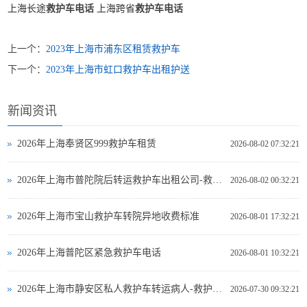
上海长途
救护车电话
上海跨省
救护车电话
上一个：
2023年上海市浦东区租赁救护车
下一个：
2023年上海市虹口救护车出租护送
新闻资讯
2026年上海奉贤区999救护车租赁
2026-08-02 07:32:21
2026年上海市普陀院后转运救护车出租公司-救护车出租
2026-08-02 00:32:21
2026年上海市宝山救护车转院异地收费标准
2026-08-01 17:32:21
2026年上海普陀区紧急救护车电话
2026-08-01 10:32:21
2026年上海市静安区私人救护车转运病人-救护车出租
2026-07-30 09:32:21