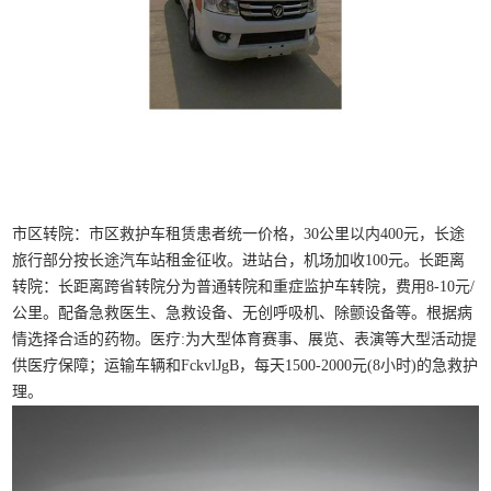
市区转院：市区救护车租赁患者统一价格，30公里以内400元，长途
旅行部分按长途汽车站租金征收。进站台，机场加收100元。长距离
转院：长距离跨省转院分为普通转院和重症监护车转院，费用8-10元/
公里。配备急救医生、急救设备、无创呼吸机、除颤设备等。根据病
情选择合适的药物。医疗:为大型体育赛事、展览、表演等大型活动提
供医疗保障；运输车辆和FckvlJgB，每天1500-2000元(8小时)的急救护
理。