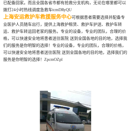
已配备回家。而且全国各省市都有抢救分支机构，无论在哪里都可以
拨打24小时热线调度急救车tcmDRyQU
上海安运救护车救援服务中心
可根据患者需要选择并配备专
业医护人员随车出行，提供上海救护租赁、救护车护送、救护车转
运、救护车转运回老家的服务。专业的设备，专业的团队，合理的价
格，可以快速安全地将患者送往医院 送到全国各地的目的地，选择我
们的服务是你明智的选择！专业的设备，专业的团队，合理的价格，
可以快速安全地将患者送往医院 送到全国各地的目的地，选择我们的
服务是你明智的选择！ZpcmOZpl