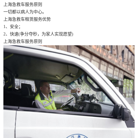
上海急救车服务原则
一切都以病人为中心。
上海急救车租赁服务优势
1、安全；
2、快速(争分夺秒，为家人实现愿望)
上海急救车服务原则