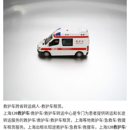
救护车跨省转运病人-救护车租赁。
上海
120救护车
/救护车/救护车转运中心是专门为患者提供转运和长途
转运服务的救护车/救护车/救护车租赁，上海等地救护车/急救车/救援
车租赁服务。上海出租长短途救护车/急救车/救援车，上海
120救护车
/