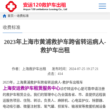
首页
>>
收费标准
收费标准
2023年上海市黄浦救护车跨省转运病人-
救护车出租
作者：上海救护车出租
发布时间：2024-07-25 19:27:21
点击：414
2023年，上海黄浦救护车跨省转运病人-救护车出租车
上海安运救护车租赁服务中心
诊疗转运中心是可靠申请注册
的救护车租赁企业。我们的管理中心为全国各省、市、县提供远程装
运服务项目、住院、转诊。负责人、麻醉机、心电监护仪、除颤器、
电动吸引器、微量注射泵、氧气罐、担架车、输液架等救援机械设备