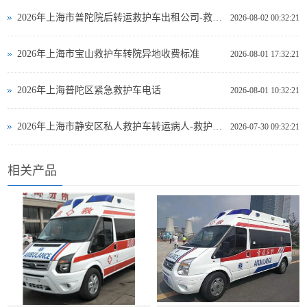
2026年上海市普陀院后转运救护车出租公司-救护车出租
2026-08-02 00:32:21
2026年上海市宝山救护车转院异地收费标准
2026-08-01 17:32:21
2026年上海普陀区紧急救护车电话
2026-08-01 10:32:21
2026年上海市静安区私人救护车转运病人-救护车出租
2026-07-30 09:32:21
相关产品