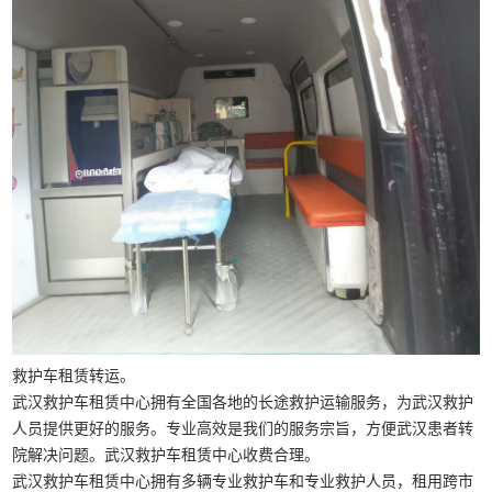
救护车租赁转运。
武汉救护车租赁中心拥有全国各地的长途救护运输服务，为武汉救护
人员提供更好的服务。专业高效是我们的服务宗旨，方便武汉患者转
院解决问题。武汉救护车租赁中心收费合理。
武汉救护车租赁中心拥有多辆专业救护车和专业救护人员，租用跨市