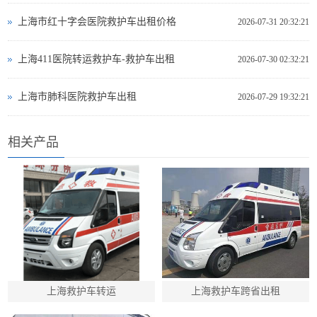
上海市红十字会医院救护车出租价格
2026-07-31 20:32:21
上海411医院转运救护车-救护车出租
2026-07-30 02:32:21
上海市肺科医院救护车出租
2026-07-29 19:32:21
相关产品
上海救护车转运
上海救护车跨省出租