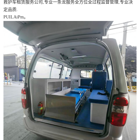
救护车租赁服务公司,专业一条龙服务全方位全过程监督管理,专业决
定品质.
PUILAiPm。