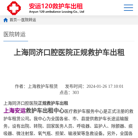
首页
>>
医院转运
医院转运
上海同济口腔医院正规救护车出租
作者：上海救护车租赁
发布时间：2024-01-26 17:10:01
点击：303
上海同济口腔医院
正规救护车出租
上海安运
救护车出租中心
医疗救护车服务中心是正式注册的救
护车租赁公司。我中心为全国各省、市、县提供救护车长途运输服
务，设有出院、转院、回家医务人员、呼吸器、监护人、除颤器、痰
吸器、微注射泵、氧气瓶、担架、输液架等急救设备。另外，全国各