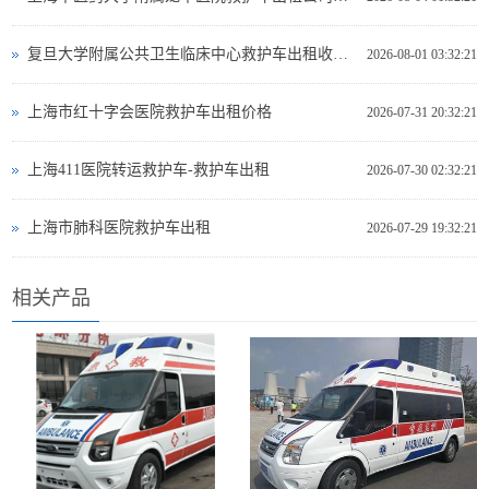
复旦大学附属公共卫生临床中心救护车出租收费标准
2026-08-01 03:32:21
上海市红十字会医院救护车出租价格
2026-07-31 20:32:21
上海411医院转运救护车-救护车出租
2026-07-30 02:32:21
上海市肺科医院救护车出租
2026-07-29 19:32:21
相关产品