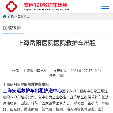
首页
>>
医院转运
医院转运
上海岳阳医院医院救护车出租
作者：上海救护车出租
发布时间：2024-01-27 17:10:01
点击：381
上海岳阳医院
医院救护车出租
上海安运救护车出租护送中心
医疗救护车服务中心是正规注
册的救护车租赁公司，我中心为全国各省市县等地区提供救护车长途
运输服务，出院、转院、回家设置医务人员、呼吸器、监护人、除颤
器、痰吸器、微注射泵、氧气瓶、担架、输液架等急救设备。此外，