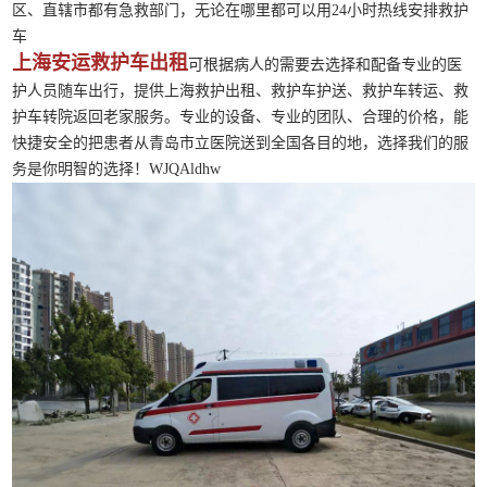
区、直辖市都有急救部门，无论在哪里都可以用24小时热线安排救护
车
上海安运救护车出租
可根据病人的需要去选择和配备专业的医
护人员随车出行，提供上海救护出租、救护车护送、救护车转运、救
护车转院返回老家服务。专业的设备、专业的团队、合理的价格，能
快捷安全的把患者从青岛市立医院送到全国各目的地，选择我们的服
务是你明智的选择！WJQAldhw