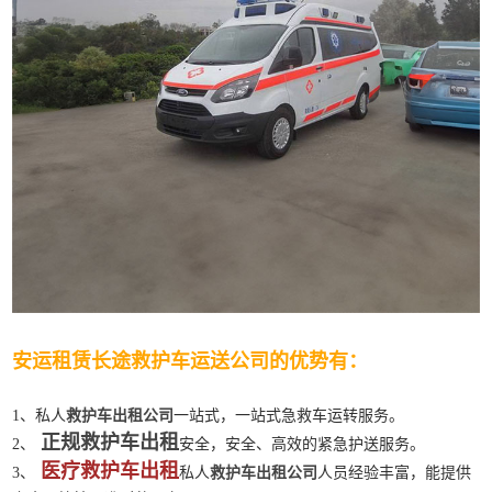
安运租赁长途救护车运送公司的优势有：
1、私人
救护车出租公司
一站式，一站式急救车运转服务。
正规救护车出租
2、
安全，安全、高效的紧急护送服务。
医疗救护车出租
3、
私人
救护车出租公司
人员经验丰富，能提供