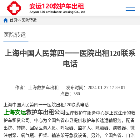
首页
>>
医院转运
医院转运
上海中国人民第四一一医院出租120联系
电话
作者：上海救护车出租
发布时间：2024-01-27 17:59:01
点击：380
上海中国人民第四一一医院出租120联系电话
上海安运
救护车出租公司
医疗救护车服务中心是正式注册的救
护车租赁公司。中心为全国各省市县提供救护车长途运输服务，配备
出院、转院、回家医务人员、呼吸器、监护人、除颤器、痰吸器、微
注射泵、氧气瓶、担架、输液架等急救设备。另外，全国各省、自治