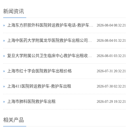
新闻资讯
上海东方肝胆外科医院转运救护车电话-救护车出租
2026-08-04 08:32:21
上海中医药大学附属龙华医院救护车出租公司电话
2026-08-04 01:32:21
复旦大学附属公共卫生临床中心救护车出租收费标准
2026-08-01 03:32:21
上海市红十字会医院救护车出租价格
2026-07-31 20:32:21
上海411医院转运救护车-救护车出租
2026-07-30 02:32:21
上海市肺科医院救护车出租
2026-07-29 19:32:21
相关产品