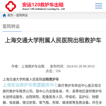
首页
>>
医院转运
医院转运
上海交通大学附属人民医院出租救护车
作者：上海救护车出租
发布时间：2024-01-28 09:28:01
点击：556
上海交通大学附属人民医院
出租救护车
上海安运救护车救援服务中心
医疗救护车转运中心是正规注
册的救护车租赁公司。我中心为全国各省、市、县等地区提供救护车
长途转运服务，出院转院，配备医务人员、呼吸机、监护仪、除颤
器、吸痰器、微注射泵、氧气瓶、担架、输液架等急救设备。并在全