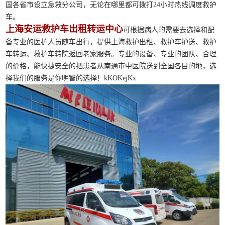
国各省市设立急救分公司，无论在哪里都可拨打24小时热线调度救护
车。
上海安运救护车出租转运中心
可根据病人的需要去选择和配
备专业的医护人员随车出行，提供上海救护出租、救护车护送、救护
车转运、救护车转院返回老家服务。专业的设备、专业的团队、合理
的价格，能快捷安全的把患者从南通市中医院送到全国各目的地，选
择我们的服务是你明智的选择！kKOKejKx