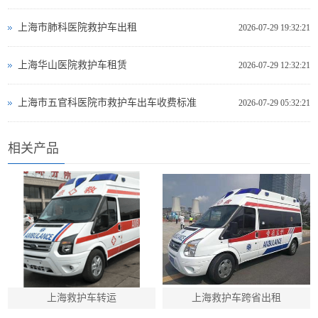
上海市肺科医院救护车出租
2026-07-29 19:32:21
上海华山医院救护车租赁
2026-07-29 12:32:21
上海市五官科医院市救护车出车收费标准
2026-07-29 05:32:21
相关产品
上海救护车转运
上海救护车跨省出租