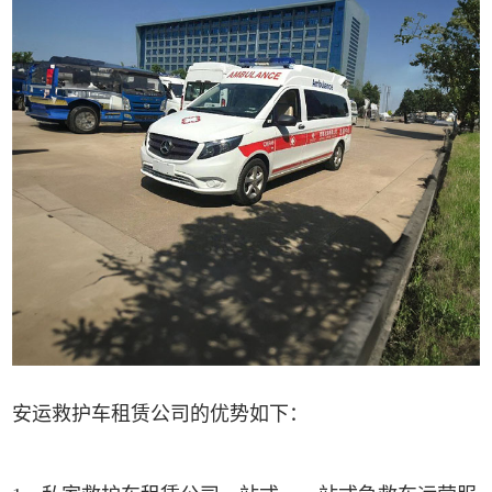
安运救护车租赁公司的优势如下：