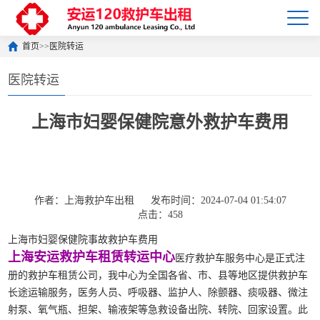
首页
>>
医院转运
医院转运
上海市妇婴保健院意外救护车费用
作者：上海救护车出租
发布时间：2024-07-04 01:54:07
点击：458
上海市妇婴保健院事故救护车费用
上海安运救护车租赁转运中心
医疗救护车服务中心是正式注
册的救护车租赁公司，我中心为全国各省、市、县等地区提供救护车
长途运输服务，医务人员、呼吸器、监护人、除颤器、痰吸器、微注
射泵、氧气瓶、担架、输液架等急救设备出院、转院、回家设置。此