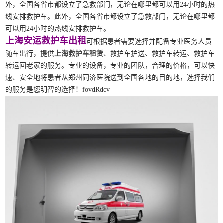
外，全国各省市都设立了急救部门，无论在哪里都可以用24小时的热
线安排救护车。此外，全国各省市都设立了急救部门，无论在哪里都
可以用24小时的热线安排救护车。
上海安运救护车出租
可根据患者需要选择并配备专业医务人员
随车出行，提供
上海救护车租赁
、救护车护送、救护车转运、救护车
转运回老家的服务。专业的设备，专业的团队，合理的价格，可以快
速、安全地将患者从郑州同济医院送到全国各地的目的地，选择我们
的服务是您明智的选择！fovdRdcv