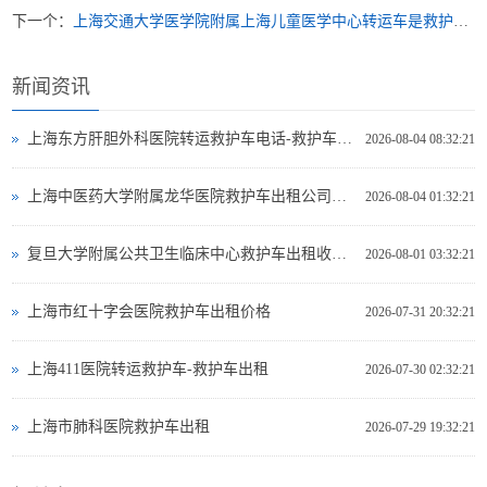
下一个：
上海交通大学医学院附属上海儿童医学中心转运车是救护车吗-救护车出租
新闻资讯
上海东方肝胆外科医院转运救护车电话-救护车出租
2026-08-04 08:32:21
上海中医药大学附属龙华医院救护车出租公司电话
2026-08-04 01:32:21
复旦大学附属公共卫生临床中心救护车出租收费标准
2026-08-01 03:32:21
上海市红十字会医院救护车出租价格
2026-07-31 20:32:21
上海411医院转运救护车-救护车出租
2026-07-30 02:32:21
上海市肺科医院救护车出租
2026-07-29 19:32:21