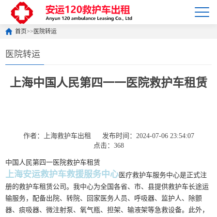
首页
>>
医院转运
医院转运
上海中国人民第四一一医院救护车租赁
作者：上海救护车出租
发布时间：2024-07-06 23:54:07
点击：368
中国人民第四一医院救护车租赁
上海安运救护车救援服务中心
医疗救护车服务中心是正式注
册的救护车租赁公司。我中心为全国各省、市、县提供救护车长途运
输服务，配备出院、转院、回家医务人员、呼吸器、监护人、除颤
器、痰吸器、微注射泵、氧气瓶、担架、输液架等急救设备。此外，