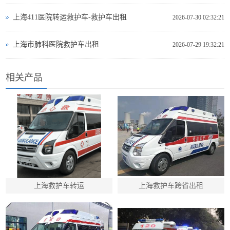
上海411医院转运救护车-救护车出租
2026-07-30 02:32:21
上海市肺科医院救护车出租
2026-07-29 19:32:21
相关产品
上海救护车转运
上海救护车跨省出租