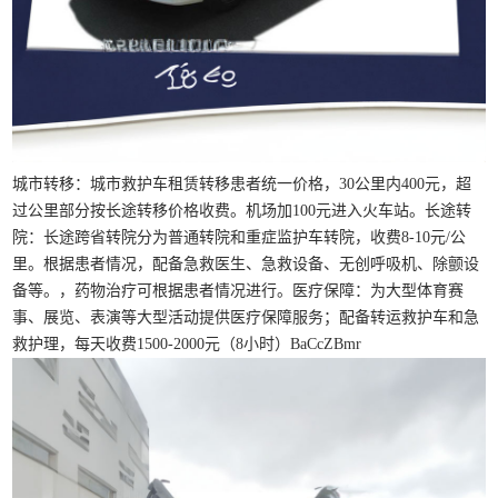
城市转移：城市救护车租赁转移患者统一价格，30公里内400元，超
过公里部分按长途转移价格收费。机场加100元进入火车站。长途转
院：长途跨省转院分为普通转院和重症监护车转院，收费8-10元/公
里。根据患者情况，配备急救医生、急救设备、无创呼吸机、除颤设
备等。，药物治疗可根据患者情况进行。医疗保障：为大型体育赛
事、展览、表演等大型活动提供医疗保障服务；配备转运救护车和急
救护理，每天收费1500-2000元（8小时）BaCcZBmr