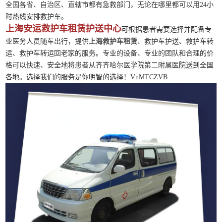
全国各省、自治区、直辖市都有急救部门，无论在哪里都可以用24小
时热线安排救护车。
上海安运救护车租赁护送中心
可根据患者需要选择并配备专
业医务人员随车出行，提供
上海救护车租赁
、救护车护送、救护车转
运、救护车转运回老家的服务。专业的设备、专业的团队和合理的价
格可以快速、安全地将患者从齐齐哈尔医学院第二附属医院送到全国
各地。选择我们的服务是你明智的选择！VnMTCZVB