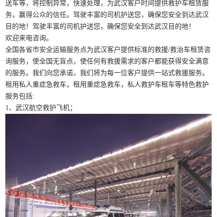
送车等，将控制异常，快速处理，为武汉客户时间提供救护车租赁服
务，赢得公众的信任。驾驶丰富的司机护送您，确保您安全到达武汉
目的地！驾驶丰富的司机护送您，确保您安全到达武汉目的地！
欢迎来电咨询。
全国各省市安全运输服务点为武汉客户提供标准的救援/救治车租赁咨
询服务，使全国无盲点，使任何有救援需求的客户都能获得安全满意
的服务。我们向您承诺，我们将为每一位客户提供一站式救援服务。
租用私人重症急救车，租用重症急救车，私人救护车租车等特色救护
服务包括:
1、武汉航空救护飞机；