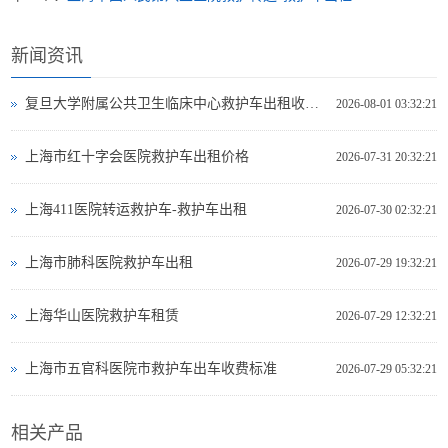
新闻资讯
复旦大学附属公共卫生临床中心救护车出租收费标准
2026-08-01 03:32:21
上海市红十字会医院救护车出租价格
2026-07-31 20:32:21
上海411医院转运救护车-救护车出租
2026-07-30 02:32:21
上海市肺科医院救护车出租
2026-07-29 19:32:21
上海华山医院救护车租赁
2026-07-29 12:32:21
上海市五官科医院市救护车出车收费标准
2026-07-29 05:32:21
相关产品