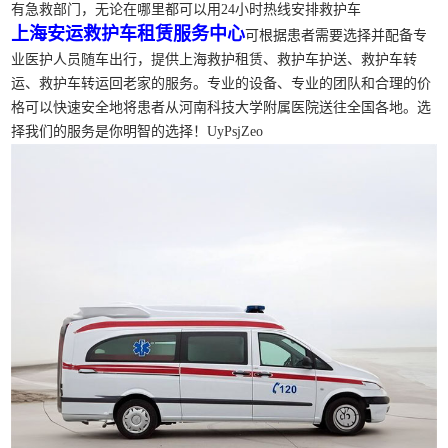
有急救部门，无论在哪里都可以用24小时热线安排救护车
上海安运救护车租赁服务中心
可根据患者需要选择并配备专
业医护人员随车出行，提供上海救护租赁、救护车护送、救护车转
运、救护车转运回老家的服务。专业的设备、专业的团队和合理的价
格可以快速安全地将患者从河南科技大学附属医院送往全国各地。选
择我们的服务是你明智的选择！UyPsjZeo