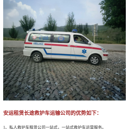
安运租赁长途救护车运输公司的优势如下：
1、私人救护车租赁公司一站式，一站式救护车运营服务。