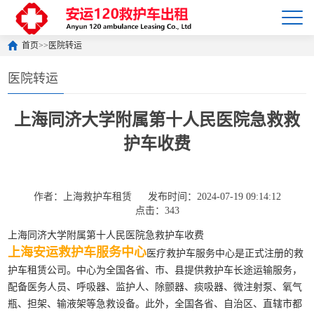
首页
>>
医院转运
医院转运
上海同济大学附属第十人民医院急救救
护车收费
作者：上海救护车租赁
发布时间：2024-07-19 09:14:12
点击：343
上海同济大学附属第十人民医院急救护车收费
上海安运救护车服务中心
医疗救护车服务中心是正式注册的救
护车租赁公司。中心为全国各省、市、县提供救护车长途运输服务，
配备医务人员、呼吸器、监护人、除颤器、痰吸器、微注射泵、氧气
瓶、担架、输液架等急救设备。此外，全国各省、自治区、直辖市都