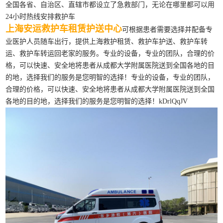
全国各省、自治区、直辖市都设立了急救部门，无论在哪里都可以用
24小时热线安排救护车
上海安运救护车租赁护送中心
可根据患者需要选择并配备专
业医护人员随车出行，提供上海救护租赁、救护车护送、救护车转
运、救护车转运回老家的服务。专业的设备，专业的团队，合理的价
格，可以快速、安全地将患者从成都大学附属医院送到全国各地的目
的地，选择我们的服务是您明智的选择！专业的设备，专业的团队，
合理的价格，可以快速、安全地将患者从成都大学附属医院送到全国
各地的目的地，选择我们的服务是您明智的选择！kDrlQqJV