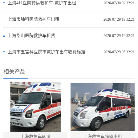
上海411医院转运救护车-救护车出租
2026-07-30 02:32:21
上海市肺科医院救护车出租
2026-07-29 19:32:21
上海华山医院救护车租赁
2026-07-29 12:32:21
上海市五官科医院市救护车出车收费标准
2026-07-29 05:32:21
相关产品
上海救护车转运
上海救护车跨省出租