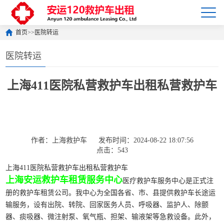
首页
>>
医院转运
医院转运
上海411医院私营救护车出租私营救护车
作者：上海救护车
发布时间：2024-08-22 18:07:56
点击：543
上海411医院私营救护车出租私营救护车
上海安运救护车租赁服务中心
医疗救护车服务中心是正式注
册的救护车租赁公司。我中心为全国各省、市、县提供救护车长途运
输服务，设有出院、转院、回家医务人员、呼吸器、监护人、除颤
器、痰吸器、微注射泵、氧气瓶、担架、输液架等急救设备。此外，