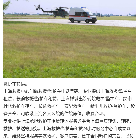
救护车转运。
上海救援中心叫做救援/监护车电话号码。专业提供上海救援/监护车
租赁，长途救援/监护车租赁，上海禅城出院转院救护/监护车、跨市
转院救护车租车、长途救护车、豪华救治车、新生儿救护/监护车、设
备齐全、可联系上海各大医院的住院床位，收费合理。
专业提供上海承担救护车租赁转运服务的平台上海重病转诊、转院、
救护、护送等服务。上海救护/监护车租赁24小时服务中心自成立以
来，始终坚持服务铸就救护、客户伤害、信守合同精神的宗旨。以优