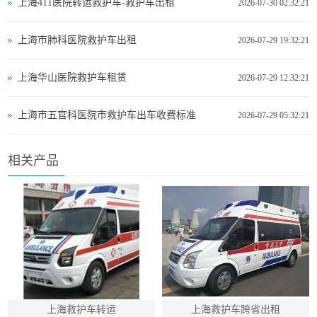
上海411医院转运救护车-救护车出租
2026-07-30 02:32:21
上海市肺科医院救护车出租
2026-07-29 19:32:21
上海华山医院救护车租赁
2026-07-29 12:32:21
上海市五官科医院市救护车出车收费标准
2026-07-29 05:32:21
相关产品
上海救护车转运
上海救护车跨省出租