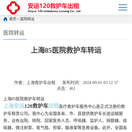
首页
>>
医院转运
医院转运
上海85医院救护车转运
作者：上海救护车出租
发布时间：2024-09-01 03:12:37
点击：461
上海85医院救护车转运
上海安运
120救护车
出租
医疗救护车服务中心是正式注册的救
护车租赁公司。我中心为全国各省、市、县提供救护车长途运输服
务，设有出院、转院、回家医务人员、呼吸器、监护人、除颤器、痰
吸器、微注射泵、氧气瓶、担架、输液架等急救设备。此外，全国各