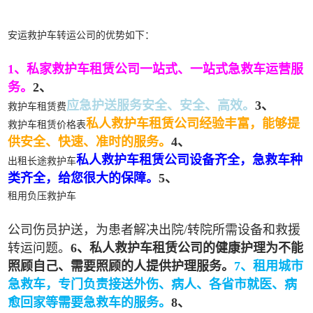
安运救护车转运公司的优势如下：
1、私家救护车租赁公司一站式、一站式急救车运营服
务。
2、
应急护送服务安全、安全、高效。
3、
救护车租赁费
私人救护车租赁公司经验丰富，能够提
救护车租赁价格表
供安全、快速、准时的服务。
4、
私人救护车租赁公司设备齐全，急救车种
出租长途救护车
类齐全，给您很大的保障。
5、
租用负压救护车
公司伤员护送，为患者解决出院/转院所需设备和救援
转运问题。
6、私人救护车租赁公司的健康护理为不能
照顾自己、需要照顾的人提供护理服务。
7、租用城市
急救车，专门负责接送外伤、病人、各省市就医、病
愈回家等需要急救车的服务。
8、