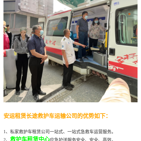
安运租赁长途救护车运输公司的优势如下：
1、私家救护车租赁公司一站式、一站式急救车运营服务。
救护车租赁中心
2、
应急护送服务安全、安全、高效。