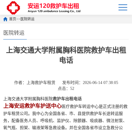
首页
>>
医院转运
医院转运
上海交通大学附属胸科医院救护车出租
电话
作者：上海救护车租赁
发布时间：2026-06-14 07:38:05
点击：52
上海交通大学附属胸科医院
救护车出租电话
上海安运救护车护送中心
医疗救护车转运中心是正式注册的救
护车租赁公司。我中心为全国各省、市、县提供救护车长途转运服
务，配备医务人员、呼吸机、监护仪、除颤器、吸痰器、微注射泵、
氧气瓶、担架、输液架等急救设备。并在全国各省市设立急救分公