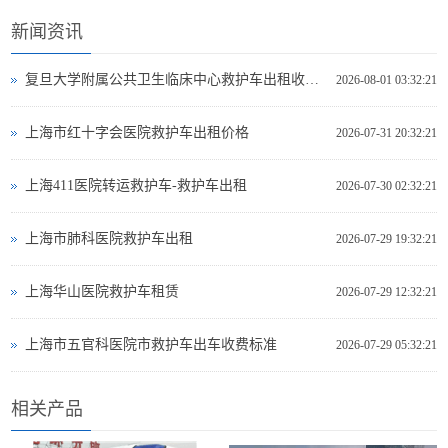
新闻资讯
复旦大学附属公共卫生临床中心救护车出租收费标准
2026-08-01 03:32:21
上海市红十字会医院救护车出租价格
2026-07-31 20:32:21
上海411医院转运救护车-救护车出租
2026-07-30 02:32:21
上海市肺科医院救护车出租
2026-07-29 19:32:21
上海华山医院救护车租赁
2026-07-29 12:32:21
上海市五官科医院市救护车出车收费标准
2026-07-29 05:32:21
相关产品