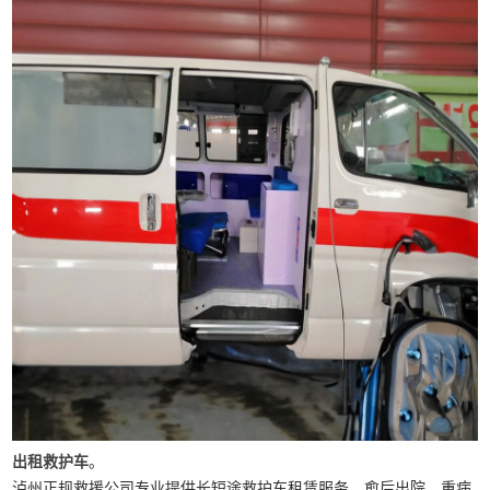
出租救护车
。
泸州正规救援公司专业提供长短途救护车租赁服务，愈后出院，重病