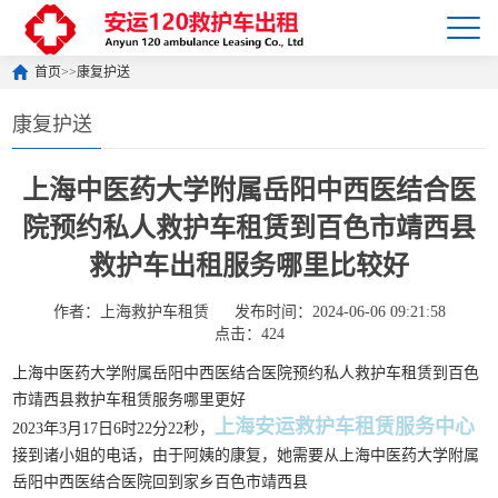
首页
>>
康复护送
康复护送
上海中医药大学附属岳阳中西医结合医
院预约私人救护车租赁到百色市靖西县
救护车出租服务哪里比较好
作者：上海救护车租赁
发布时间：2024-06-06 09:21:58
点击：424
上海中医药大学附属岳阳中西医结合医院预约私人救护车租赁到百色
市靖西县救护车租赁服务哪里更好
上海安运救护车租赁服务中心
2023年3月17日6时22分22秒，
接到诸小姐的电话，由于阿姨的康复，她需要从上海中医药大学附属
岳阳中西医结合医院回到家乡百色市靖西县