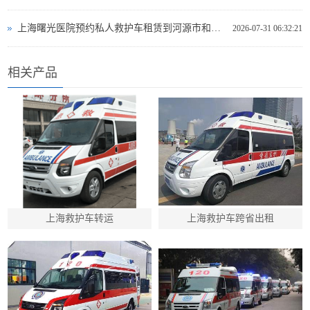
上海曙光医院预约私人救护车租赁到河源市和平县救护车出租电话哪里有
2026-07-31 06:32:21
相关产品
上海救护车转运
上海救护车跨省出租