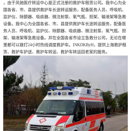
，由于风驰医疗转运中心是正式注册的救护车租赁公司。我中心为全
国各省、市、县提供救护车长途转运服务，配备医务人员、呼吸机、
监护仪、除颤器、吸痰器、微注射泵、氧气瓶、担架、输液架等急救
设备。我中心为全国各省、市、县提供救护车长途转运服务，配备医
务人员、呼吸机、监护仪、除颤器、吸痰器、微注射泵、氧气瓶、担
架、输液架等急救设备。并在全国各省市设立急救分公司，无论在哪
里都可以拨打24小时热线调度救护车。INKDKByH，提供上海救护租
赁、救护车护送、救护车转运、救护车转运回老家的服务。