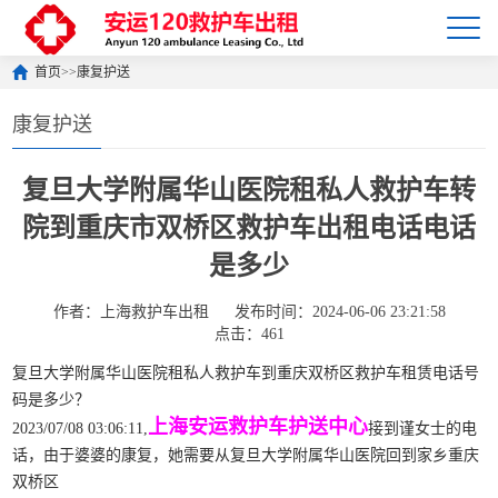
首页
>>
康复护送
康复护送
复旦大学附属华山医院租私人救护车转
院到重庆市双桥区救护车出租电话电话
是多少
作者：上海救护车出租
发布时间：2024-06-06 23:21:58
点击：461
复旦大学附属华山医院租私人救护车到重庆双桥区救护车租赁电话号
码是多少？
上海安运救护车护送中心
2023/07/08 03:06:11,
接到谨女士的电
话，由于婆婆的康复，她需要从复旦大学附属华山医院回到家乡重庆
双桥区