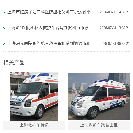
上海市红房子妇产科医院出租急救车护送到平凉市灵台县专业救护车出租电话多少
2026-08-02 14:32:21
上海411医院租私人救护车转院到贺州市市辖区哪里可以救护车出租
2026-07-31 13:32:21
上海曙光医院预约私人救护车租赁到河源市和平县救护车出租电话哪里有
2026-07-31 06:32:21
相关产品
上海救护车转运
上海救护车跨省出租